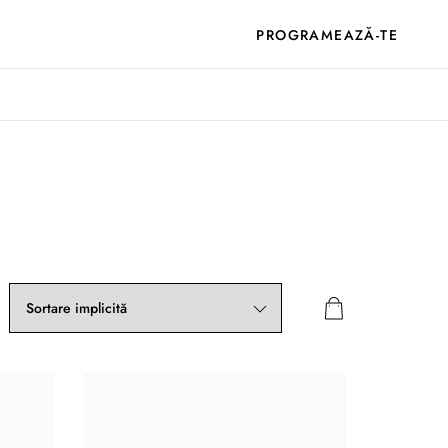
PROGRAMEAZĂ-TE