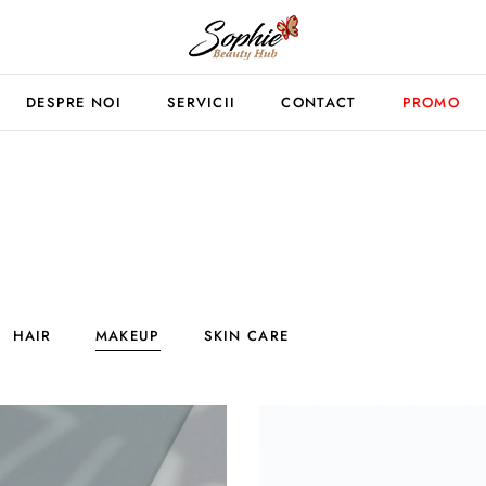
DESPRE NOI
SERVICII
CONTACT
PROMO
HAIR
MAKEUP
SKIN CARE