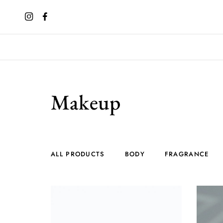
Makeup
ALL PRODUCTS
BODY
FRAGRANCE