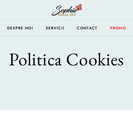
DESPRE NOI
SERVICII
CONTACT
PROMO
Politica Cookies