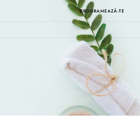
PROGRAMEAZĂ-TE